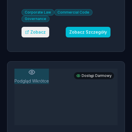
Corporate Law
Commercial Code
Governance
Zobacz
Zobacz Szczegóły
Dostęp Darmowy
Podgląd Wkrótce