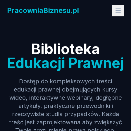
PracowniaBiznesu.pl
Biblioteka
Edukacji Prawnej
Dostęp do kompleksowych treści
edukacji prawnej obejmujących kursy
wideo, interaktywne webinary, dogłębne
artykuły, praktyczne przewodniki i
rzeczywiste studia przypadków. Każda
treść jest zaprojektowana aby zwiększyć
Twoje zrozumienie prawa polskiego.