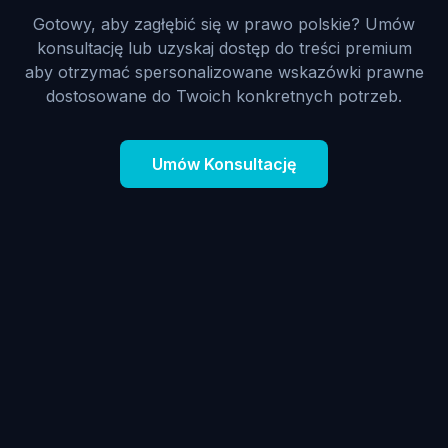
Gotowy, aby zagłębić się w prawo polskie? Umów
konsultację lub uzyskaj dostęp do treści premium
aby otrzymać spersonalizowane wskazówki prawne
dostosowane do Twoich konkretnych potrzeb.
Umów Konsultację